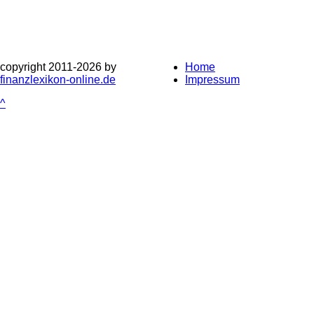
copyright 2011-
2026 by
Home
finanzlexikon-online.de
Impressum
^