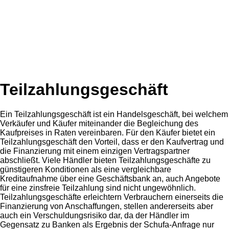
Teilzahlungsgeschäft
Ein Teilzahlungsgeschäft ist ein Handelsgeschäft, bei welchem
Verkäufer und Käufer miteinander die Begleichung des
Kaufpreises in Raten vereinbaren. Für den Käufer bietet ein
Teilzahlungsgeschäft den Vorteil, dass er den Kaufvertrag und
die Finanzierung mit einem einzigen Vertragspartner
abschließt. Viele Händler bieten Teilzahlungsgeschäfte zu
günstigeren Konditionen als eine vergleichbare
Kreditaufnahme über eine Geschäftsbank an, auch Angebote
für eine zinsfreie Teilzahlung sind nicht ungewöhnlich.
Teilzahlungsgeschäfte erleichtern Verbrauchern einerseits die
Finanzierung von Anschaffungen, stellen andererseits aber
auch ein Verschuldungsrisiko dar, da der Händler im
Gegensatz zu Banken als Ergebnis der Schufa-Anfrage nur