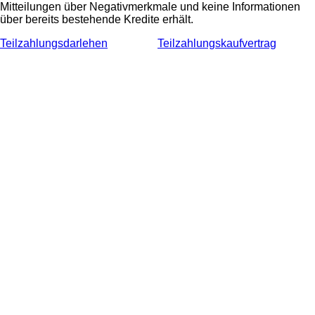
Mitteilungen über Negativmerkmale und keine Informationen
über bereits bestehende Kredite erhält.
Teilzahlungsdarlehen
Teilzahlungskaufvertrag