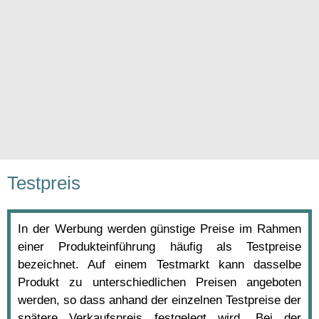
Testpreis
In der Werbung werden günstige Preise im Rahmen
einer Produkteinführung häufig als Testpreise
bezeichnet. Auf einem Testmarkt kann dasselbe
Produkt zu unterschiedlichen Preisen angeboten
werden, so dass anhand der einzelnen Testpreise der
spätere Verkaufspreis festgelegt wird. Bei der