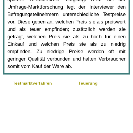
Umfrage-Marktforschung legt der Interviewer den
Befragungsteilnehmern unterschiedliche Testpreise
vor. Diese geben an, welchen Preis sie als preiswert
und als teuer empfinden; zusätzlich werden sie
gefragt, welchen Preis sie als zu hoch für einen
Einkauf und welchen Preis sie als zu niedrig
empfinden. Zu niedrige Preise werden oft mit
geringer Qualität verbunden und halten Verbraucher
somit vom Kauf der Ware ab.
Testmarktverfahren
Teuerung