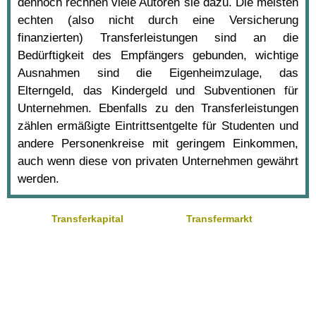
dennoch rechnen viele Autoren sie dazu. Die meisten
echten (also nicht durch eine Versicherung
finanzierten) Transferleistungen sind an die
Bedürftigkeit des Empfängers gebunden, wichtige
Ausnahmen sind die Eigenheimzulage, das
Elterngeld, das Kindergeld und Subventionen für
Unternehmen. Ebenfalls zu den Transferleistungen
zählen ermäßigte Eintrittsentgelte für Studenten und
andere Personenkreise mit geringem Einkommen,
auch wenn diese von privaten Unternehmen gewährt
werden.
Transferkapital
Transfermarkt