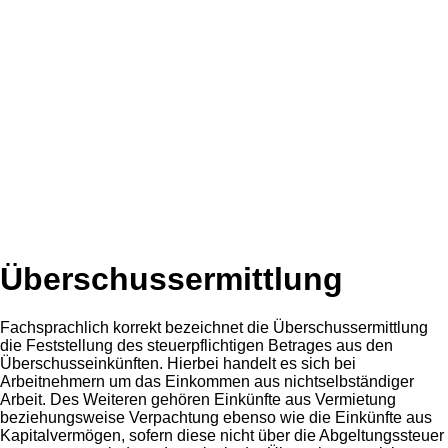
Überschussermittlung
Fachsprachlich korrekt bezeichnet die Überschussermittlung
die Feststellung des steuerpflichtigen Betrages aus den
Überschusseinkünften. Hierbei handelt es sich bei
Arbeitnehmern um das Einkommen aus nichtselbständiger
Arbeit. Des Weiteren gehören Einkünfte aus Vermietung
beziehungsweise Verpachtung ebenso wie die Einkünfte aus
Kapitalvermögen, sofern diese nicht über die Abgeltungssteuer