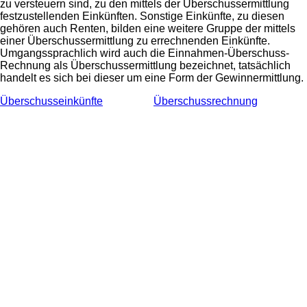
zu versteuern sind, zu den mittels der Überschussermittlung
festzustellenden Einkünften. Sonstige Einkünfte, zu diesen
gehören auch Renten, bilden eine weitere Gruppe der mittels
einer Überschussermittlung zu errechnenden Einkünfte.
Umgangssprachlich wird auch die Einnahmen-Überschuss-
Rechnung als Überschussermittlung bezeichnet, tatsächlich
handelt es sich bei dieser um eine Form der Gewinnermittlung.
Überschusseinkünfte
Überschussrechnung