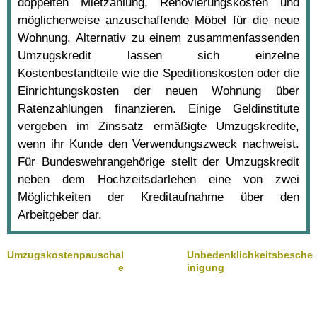
doppelten Mietzahlung, Renovierungskosten und
möglicherweise anzuschaffende Möbel für die neue
Wohnung. Alternativ zu einem zusammenfassenden
Umzugskredit lassen sich einzelne
Kostenbestandteile wie die Speditionskosten oder die
Einrichtungskosten der neuen Wohnung über
Ratenzahlungen finanzieren. Einige Geldinstitute
vergeben im Zinssatz ermäßigte Umzugskredite,
wenn ihr Kunde den Verwendungszweck nachweist.
Für Bundeswehrangehörige stellt der Umzugskredit
neben dem Hochzeitsdarlehen eine von zwei
Möglichkeiten der Kreditaufnahme über den
Arbeitgeber dar.
Umzugskostenpauschal
Unbedenklichkeitsbesche
e
inigung