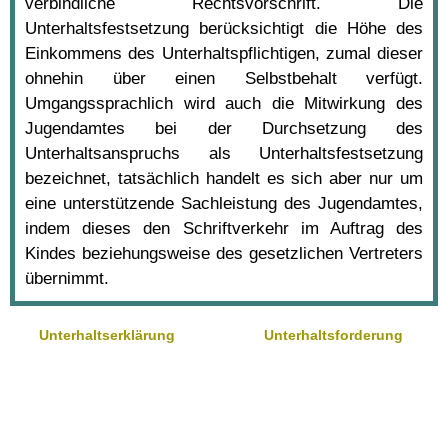
verbindliche Rechtsvorschrift. Die
Unterhaltsfestsetzung berücksichtigt die Höhe des
Einkommens des Unterhaltspflichtigen, zumal dieser
ohnehin über einen Selbstbehalt verfügt.
Umgangssprachlich wird auch die Mitwirkung des
Jugendamtes bei der Durchsetzung des
Unterhaltsanspruchs als Unterhaltsfestsetzung
bezeichnet, tatsächlich handelt es sich aber nur um
eine unterstützende Sachleistung des Jugendamtes,
indem dieses den Schriftverkehr im Auftrag des
Kindes beziehungsweise des gesetzlichen Vertreters
übernimmt.
Unterhaltserklärung
Unterhaltsforderung