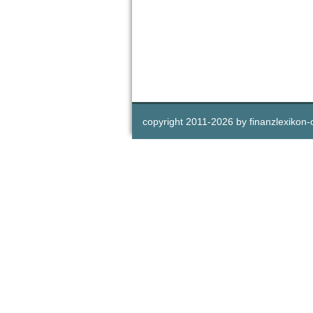
copyright 2011-
2026 by
finanzlexikon-