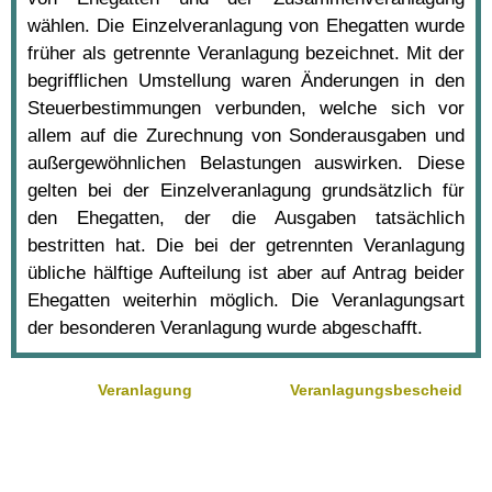
wählen. Die Einzelveranlagung von Ehegatten wurde
früher als getrennte Veranlagung bezeichnet. Mit der
begrifflichen Umstellung waren Änderungen in den
Steuerbestimmungen verbunden, welche sich vor
allem auf die Zurechnung von Sonderausgaben und
außergewöhnlichen Belastungen auswirken. Diese
gelten bei der Einzelveranlagung grundsätzlich für
den Ehegatten, der die Ausgaben tatsächlich
bestritten hat. Die bei der getrennten Veranlagung
übliche hälftige Aufteilung ist aber auf Antrag beider
Ehegatten weiterhin möglich. Die Veranlagungsart
der besonderen Veranlagung wurde abgeschafft.
Veranlagung
Veranlagungsbescheid