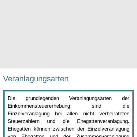
Veranlagungsarten
Die grundlegenden Veranlagungsarten der
Einkommensteuererhebung sind die
Einzelveranlagung bei allen nicht verheirateten
Steuerzahlern und die Ehegattenveranlagung.
Ehegatten können zwischen der Einzelveranlagung
von Ehegatten und der Zusammenveranlagung