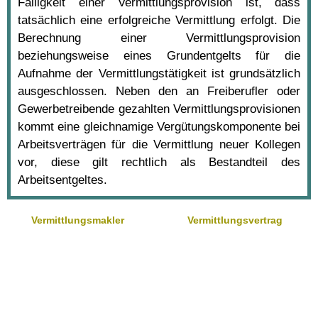
Fälligkeit einer Vermittlungsprovision ist, dass
tatsächlich eine erfolgreiche Vermittlung erfolgt. Die
Berechnung einer Vermittlungsprovision
beziehungsweise eines Grundentgelts für die
Aufnahme der Vermittlungstätigkeit ist grundsätzlich
ausgeschlossen. Neben den an Freiberufler oder
Gewerbetreibende gezahlten Vermittlungsprovisionen
kommt eine gleichnamige Vergütungskomponente bei
Arbeitsverträgen für die Vermittlung neuer Kollegen
vor, diese gilt rechtlich als Bestandteil des
Arbeitsentgeltes.
Vermittlungsmakler
Vermittlungsvertrag