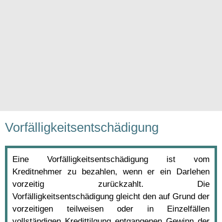
Vorfälligkeitsentschädigung
Eine Vorfälligkeitsentschädigung ist vom
Kreditnehmer zu bezahlen, wenn er ein Darlehen
vorzeitig zurückzahlt. Die
Vorfälligkeitsentschädigung gleicht den auf Grund der
vorzeitigen teilweisen oder in Einzelfällen
vollständigen Kredittilgung entgangenen Gewinn der