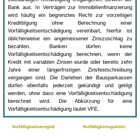
Bank aus. In Verträgen zur Immobilienfinanzierung
wird häufig ein begrenztes Recht zur vorzeitigen
Kredittilgung ohne Berechnung einer
Vorfälligkeitsentschädigung vereinbart, hierfür ist
üblicherweise ein angemessener Zinszuschlag zu
bezahlen. Banken dürfen keine
Vorfälligkeitsentschädigung berechnen, wenn der
Kredit mit variablen Zinsen wurde oder bereits zehn
Jahre einer längerfristigen Zinsfestschreibung
vergangen sind. Die Darlehen der Bausparkassen
dürfen ebenfalls jederzeit gekündigt und getilgt
werden, ohne dass eine Vorfälligkeitsentschädigung
berechnet wird. Die Abkürzung für eine
Vorfälligkeitsentschädigung lautet VFE.
Vorfälligkeitsentgelt
Vorfälligkeitsgebühr