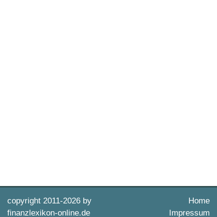
copyright 2011-
2026 by
Home
finanzlexikon-online.de
Impressum