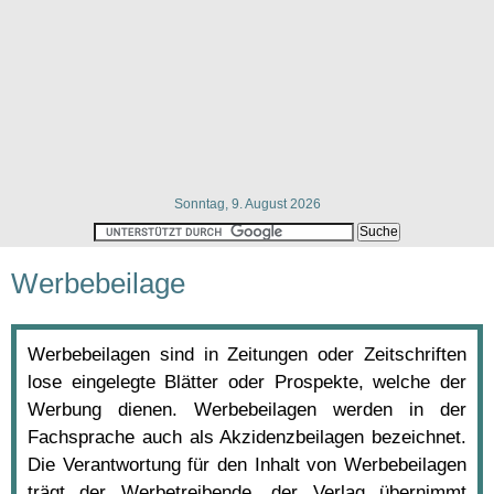
Sonntag, 9. August 2026
Werbebeilage
Werbebeilagen sind in Zeitungen oder Zeitschriften
lose eingelegte Blätter oder Prospekte, welche der
Werbung dienen. Werbebeilagen werden in der
Fachsprache auch als Akzidenzbeilagen bezeichnet.
Die Verantwortung für den Inhalt von Werbebeilagen
trägt der Werbetreibende, der Verlag übernimmt