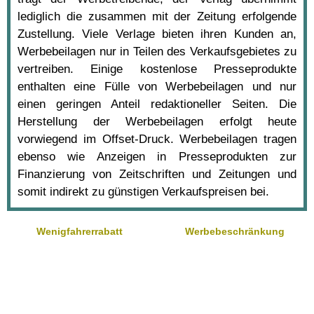
lediglich die zusammen mit der Zeitung erfolgende
Zustellung. Viele Verlage bieten ihren Kunden an,
Werbebeilagen nur in Teilen des Verkaufsgebietes zu
vertreiben. Einige kostenlose Presseprodukte
enthalten eine Fülle von Werbebeilagen und nur
einen geringen Anteil redaktioneller Seiten. Die
Herstellung der Werbebeilagen erfolgt heute
vorwiegend im Offset-Druck. Werbebeilagen tragen
ebenso wie Anzeigen in Presseprodukten zur
Finanzierung von Zeitschriften und Zeitungen und
somit indirekt zu günstigen Verkaufspreisen bei.
Wenigfahrerrabatt
Werbebeschränkung