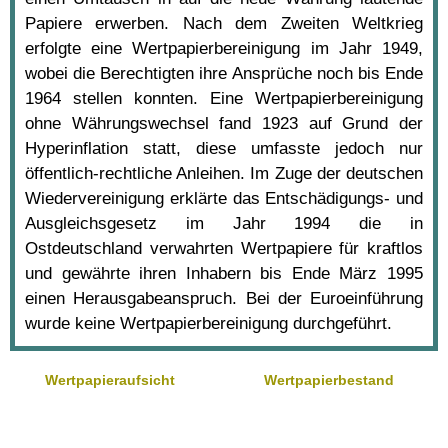
Papiere erwerben. Nach dem Zweiten Weltkrieg
erfolgte eine Wertpapierbereinigung im Jahr 1949,
wobei die Berechtigten ihre Ansprüche noch bis Ende
1964 stellen konnten. Eine Wertpapierbereinigung
ohne Währungswechsel fand 1923 auf Grund der
Hyperinflation statt, diese umfasste jedoch nur
öffentlich-rechtliche Anleihen. Im Zuge der deutschen
Wiedervereinigung erklärte das Entschädigungs- und
Ausgleichsgesetz im Jahr 1994 die in
Ostdeutschland verwahrten Wertpapiere für kraftlos
und gewährte ihren Inhabern bis Ende März 1995
einen Herausgabeanspruch. Bei der Euroeinführung
wurde keine Wertpapierbereinigung durchgeführt.
Wertpapieraufsicht
Wertpapierbestand