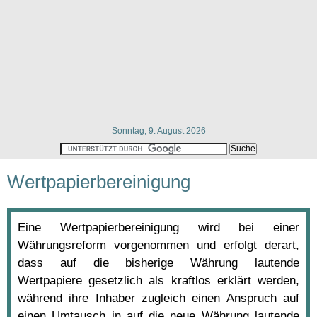
Sonntag, 9. August 2026
Wertpapierbereinigung
Eine Wertpapierbereinigung wird bei einer
Währungsreform vorgenommen und erfolgt derart,
dass auf die bisherige Währung lautende
Wertpapiere gesetzlich als kraftlos erklärt werden,
während ihre Inhaber zugleich einen Anspruch auf
einen Umtausch in auf die neue Währung lautende