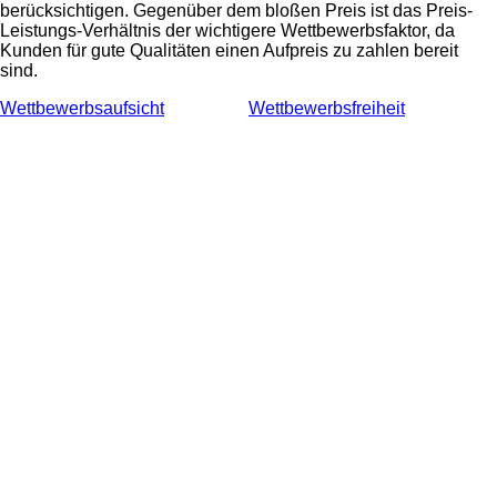
berücksichtigen. Gegenüber dem bloßen Preis ist das Preis-
Leistungs-Verhältnis der wichtigere Wettbewerbsfaktor, da
Kunden für gute Qualitäten einen Aufpreis zu zahlen bereit
sind.
Wettbewerbsaufsicht
Wettbewerbsfreiheit