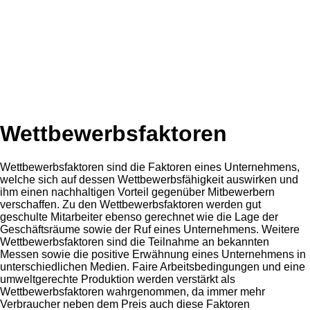
Wettbewerbsfaktoren
Wettbewerbsfaktoren sind die Faktoren eines Unternehmens,
welche sich auf dessen Wettbewerbsfähigkeit auswirken und
ihm einen nachhaltigen Vorteil gegenüber Mitbewerbern
verschaffen. Zu den Wettbewerbsfaktoren werden gut
geschulte Mitarbeiter ebenso gerechnet wie die Lage der
Geschäftsräume sowie der Ruf eines Unternehmens. Weitere
Wettbewerbsfaktoren sind die Teilnahme an bekannten
Messen sowie die positive Erwähnung eines Unternehmens in
unterschiedlichen Medien. Faire Arbeitsbedingungen und eine
umweltgerechte Produktion werden verstärkt als
Wettbewerbsfaktoren wahrgenommen, da immer mehr
Verbraucher neben dem Preis auch diese Faktoren