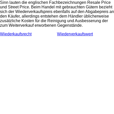
Sinn lauten die englischen Fachbezeichnungen Resale Price
und Street Price. Beim Handel mit gebrauchten Gütern bezieht
sich der Wiederverkaufspreis ebenfalls auf den Abgabepreis an
den Käufer, allerdings entstehen dem Händler üblicherweise
zusätzliche Kosten für die Reinigung und Ausbesserung der
zum Weiterverkauf erworbenen Gegenstände.
Wiederkaufsrecht
Wiederverkaufswert