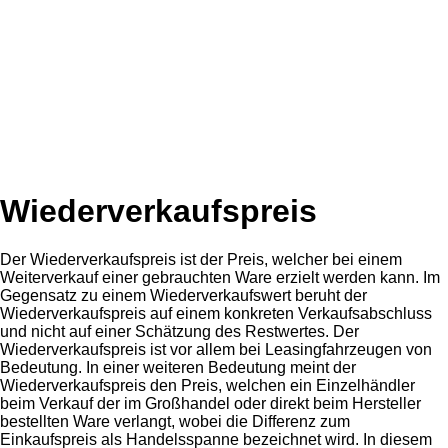
Wiederverkaufspreis
Der Wiederverkaufspreis ist der Preis, welcher bei einem
Weiterverkauf einer gebrauchten Ware erzielt werden kann. Im
Gegensatz zu einem Wiederverkaufswert beruht der
Wiederverkaufspreis auf einem konkreten Verkaufsabschluss
und nicht auf einer Schätzung des Restwertes. Der
Wiederverkaufspreis ist vor allem bei Leasingfahrzeugen von
Bedeutung. In einer weiteren Bedeutung meint der
Wiederverkaufspreis den Preis, welchen ein Einzelhändler
beim Verkauf der im Großhandel oder direkt beim Hersteller
bestellten Ware verlangt, wobei die Differenz zum
Einkaufspreis als Handelsspanne bezeichnet wird. In diesem