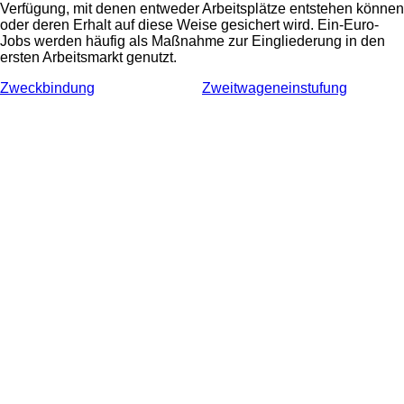
Verfügung, mit denen entweder Arbeitsplätze entstehen können
oder deren Erhalt auf diese Weise gesichert wird. Ein-Euro-
Jobs werden häufig als Maßnahme zur Eingliederung in den
ersten Arbeitsmarkt genutzt.
Zweckbindung
Zweitwageneinstufung