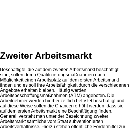
Zweiter Arbeitsmarkt
Beschäftigte, die auf dem zweiten Arbeitsmarkt beschäftigt
sind, sollen durch Qualifizierungsmaßnahmen nach
Möglichkeit einen Arbeitsplatz auf dem ersten Arbeitsmarkt
finden und es soll ihre Arbeitsfähigkeit durch die verschiedenen
Angebote erhalten bleiben. Häufig werden
Arbeitsbeschaffungsmaßnahmen (ABM) angeboten. Die
Arbeitnehmer werden hierbei zeitlich befristet beschäftigt und
auf diese Weise sollen die Chancen erhöht werden, dass sie
auf dem ersten Arbeitsmarkt eine Beschäftigung finden.
Generell versteht man unter der Bezeichnung zweiter
Arbeitsmarkt sämtliche vom Staat subventionierten
Arbeitsverhältnisse. Hierzu stehen öffentliche Fördermittel zur